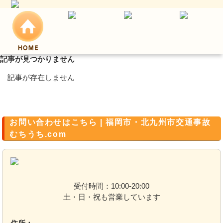
記事が見つかりません
記事が存在しません
お問い合わせはこちら | 福岡市・北九州市交通事故
むちうち.com
受付時間：10:00-20:00
土・日・祝も営業しています