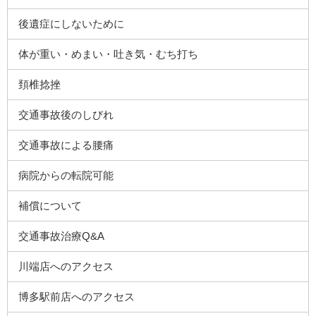
後遺症にしないために
体が重い・めまい・吐き気・むち打ち
頚椎捻挫
交通事故後のしびれ
交通事故による腰痛
病院からの転院可能
補償について
交通事故治療Q&A
川端店へのアクセス
博多駅前店へのアクセス