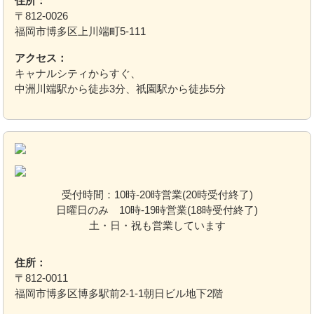
住所：
〒812-0026
福岡市博多区上川端町5-111
アクセス：
キャナルシティからすぐ、
中洲川端駅から徒歩3分、祇園駅から徒歩5分
受付時間：10時-20時営業(20時受付終了)
日曜日のみ 10時-19時営業(18時受付終了)
土・日・祝も営業しています
住所：
〒812-0011
福岡市博多区博多駅前2-1-1朝日ビル地下2階