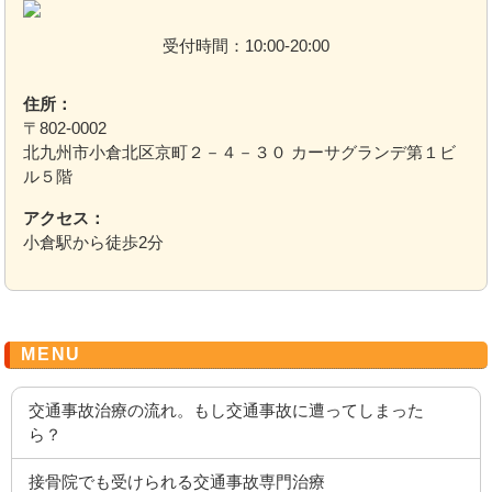
受付時間：10:00-20:00
住所：
〒802-0002
北九州市小倉北区京町２－４－３０ カーサグランデ第１ビ
ル５階
アクセス：
小倉駅から徒歩2分
MENU
交通事故治療の流れ。もし交通事故に遭ってしまった
ら？
接骨院でも受けられる交通事故専門治療