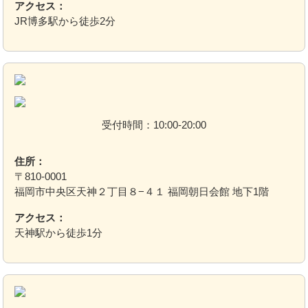
アクセス：
JR博多駅から徒歩2分
受付時間：10:00-20:00
住所：
〒810-0001
福岡市中央区天神２丁目８−４１ 福岡朝日会館 地下1階
アクセス：
天神駅から徒歩1分