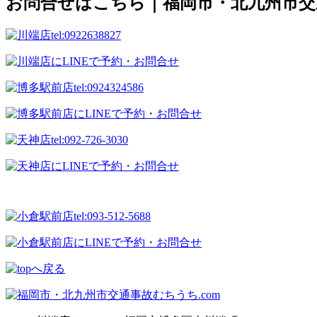
お問合せはこちら｜福岡市・北九州市交通