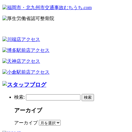
検索:
アーカイブ
アーカイブ