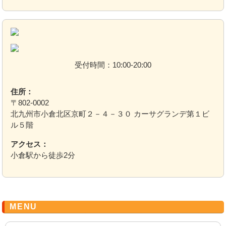
受付時間：10:00-20:00
住所：
〒802-0002
北九州市小倉北区京町２－４－３０ カーサグランデ第１ビ
ル５階
アクセス：
小倉駅から徒歩2分
MENU