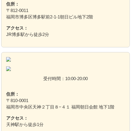
住所：
〒812-0011
福岡市博多区博多駅前2-1-1朝日ビル地下2階
アクセス：
JR博多駅から徒歩2分
受付時間：10:00-20:00
住所：
〒810-0001
福岡市中央区天神２丁目８−４１ 福岡朝日会館 地下1階
アクセス：
天神駅から徒歩1分