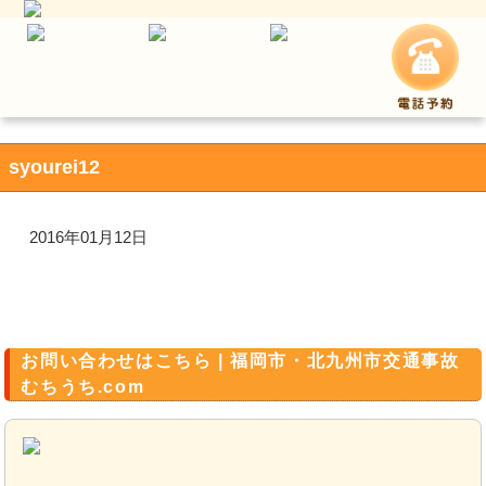
syourei12
2016年01月12日
お問い合わせはこちら | 福岡市・北九州市交通事故
むちうち.com