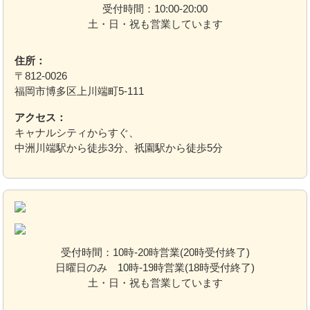
受付時間：10:00-20:00
土・日・祝も営業しています
住所：
〒812-0026
福岡市博多区上川端町5-111
アクセス：
キャナルシティからすぐ、
中洲川端駅から徒歩3分、祇園駅から徒歩5分
受付時間：10時-20時営業(20時受付終了)
日曜日のみ 10時-19時営業(18時受付終了)
土・日・祝も営業しています