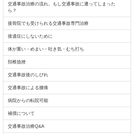
交通事故治療の流れ。もし交通事故に遭ってしまった
ら？
接骨院でも受けられる交通事故専門治療
後遺症にしないために
体が重い・めまい・吐き気・むち打ち
頚椎捻挫
交通事故後のしびれ
交通事故による腰痛
病院からの転院可能
補償について
交通事故治療Q&A