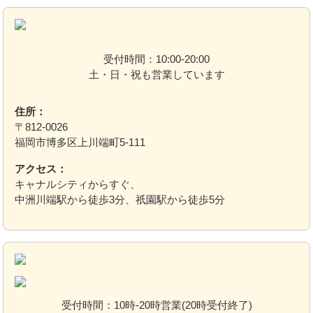
受付時間：10:00-20:00
土・日・祝も営業しています
住所：
〒812-0026
福岡市博多区上川端町5-111
アクセス：
キャナルシティからすぐ、
中洲川端駅から徒歩3分、祇園駅から徒歩5分
受付時間：10時-20時営業(20時受付終了)