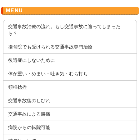
MENU
交通事故治療の流れ。もし交通事故に遭ってしまった
ら？
接骨院でも受けられる交通事故専門治療
後遺症にしないために
体が重い・めまい・吐き気・むち打ち
頚椎捻挫
交通事故後のしびれ
交通事故による腰痛
病院からの転院可能