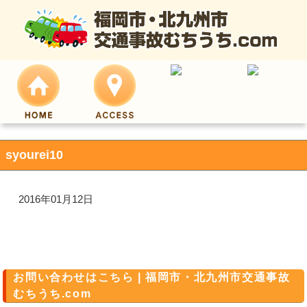
syourei10
2016年01月12日
お問い合わせはこちら | 福岡市・北九州市交通事故
むちうち.com