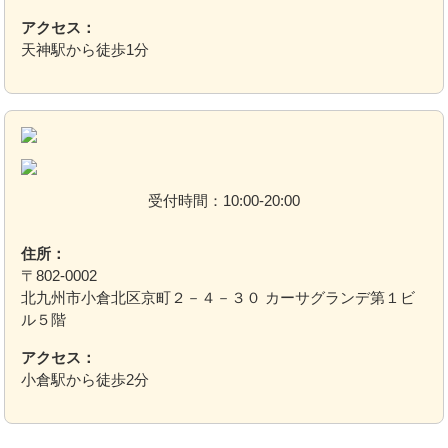
アクセス：
天神駅から徒歩1分
受付時間：10:00-20:00
住所：
〒802-0002
北九州市小倉北区京町２－４－３０ カーサグランデ第１ビ
ル５階
アクセス：
小倉駅から徒歩2分