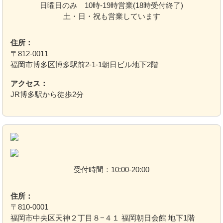
日曜日のみ 10時-19時営業(18時受付終了)
土・日・祝も営業しています
住所：
〒812-0011
福岡市博多区博多駅前2-1-1朝日ビル地下2階
アクセス：
JR博多駅から徒歩2分
受付時間：10:00-20:00
住所：
〒810-0001
福岡市中央区天神２丁目８−４１ 福岡朝日会館 地下1階