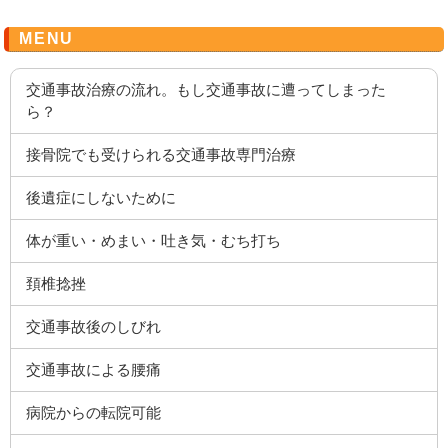
MENU
交通事故治療の流れ。もし交通事故に遭ってしまった
ら？
接骨院でも受けられる交通事故専門治療
後遺症にしないために
体が重い・めまい・吐き気・むち打ち
頚椎捻挫
交通事故後のしびれ
交通事故による腰痛
病院からの転院可能