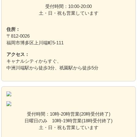
受付時間：10:00-20:00
土・日・祝も営業しています
住所：
〒812-0026
福岡市博多区上川端町5-111
アクセス：
キャナルシティからすぐ、
中洲川端駅から徒歩3分、祇園駅から徒歩5分
受付時間：10時-20時営業(20時受付終了)
日曜日のみ 10時-19時営業(18時受付終了)
土・日・祝も営業しています