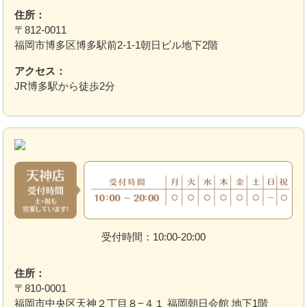
住所：
〒812-0011
福岡市博多区博多駅前2-1-1朝日ビル地下2階
アクセス：
JR博多駅から徒歩2分
受付時間：10:00-20:00
住所：
〒810-0001
福岡市中央区天神２丁目８−４１ 福岡朝日会館 地下1階