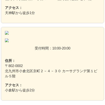
アクセス：
天神駅から徒歩1分
受付時間：10:00-20:00
住所：
〒802-0002
北九州市小倉北区京町２－４－３０ カーサグランデ第１ビ
ル５階
アクセス：
小倉駅から徒歩2分