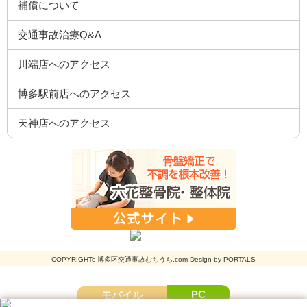
補償について
交通事故治療Q&A
川端店へのアクセス
博多駅前店へのアクセス
天神店へのアクセス
COPYRIGHTc 博多区交通事故むちうち.com Design by PORTALS
PC
モバイル